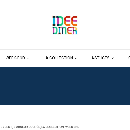
WEEK-END
LA COLLECTION
ASTUCES
DESSERT
,
DOUCEUR SUCRÉE
,
LA COLLECTION
,
WEEK-END