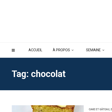
ACCUEIL
À PROPOS
SEMAINE
Tag: chocolat
CAKE ET GÂTEAU
,