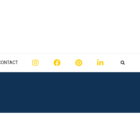
CONTACT