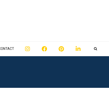
CONTACT