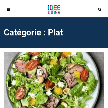
Catégorie : Plat