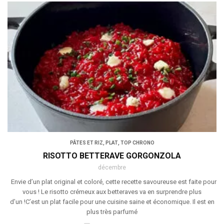
PÂTES ET RIZ
,
PLAT
,
TOP CHRONO
RISOTTO BETTERAVE GORGONZOLA
décembre
Envie d’un plat original et coloré, cette recette savoureuse est faite pour
vous ! Le risotto crémeux aux betteraves va en surprendre plus
d’un !C’est un plat facile pour une cuisine saine et économique. Il est en
plus très parfumé