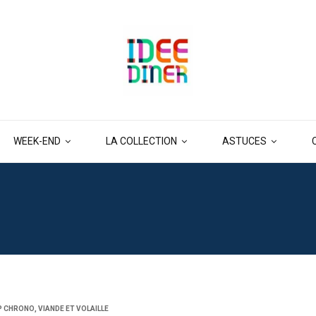
WEEK-END
LA COLLECTION
ASTUCES
P CHRONO
,
VIANDE ET VOLAILLE