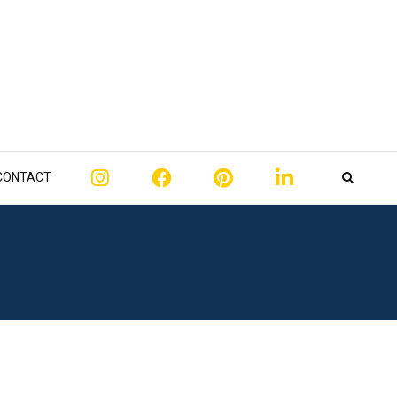
CONTACT