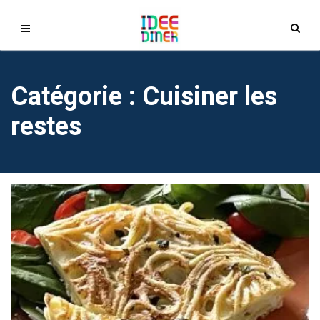
Catégorie : Cuisiner les
restes