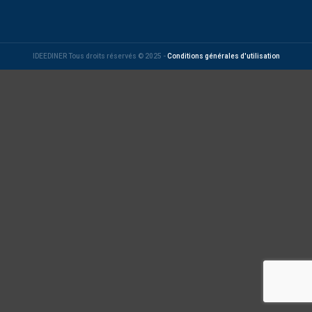
IDEEDINER Tous droits réservés © 2025 -
Conditions générales d'utilisation