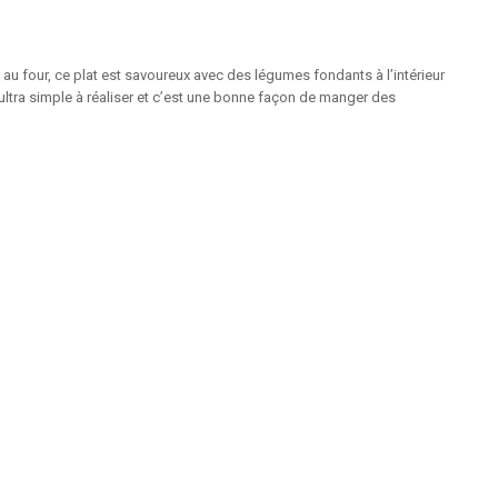
u four, ce plat est savoureux avec des légumes fondants à l’intérieur
ultra simple à réaliser et c’est une bonne façon de manger des