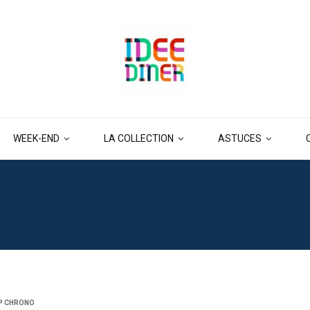
WEEK-END
LA COLLECTION
ASTUCES
P CHRONO