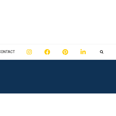
CONTACT