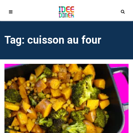
Tag: cuisson au four