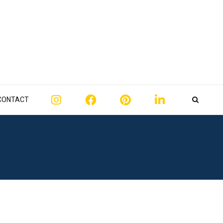
CONTACT