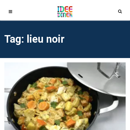
Tag: lieu noir