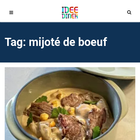
Tag: mijoté de boeuf