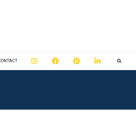
CONTACT