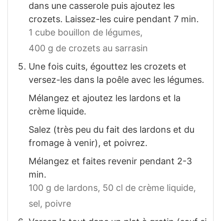
dans une casserole puis ajoutez les
crozets. Laissez-les cuire pendant 7 min.
1 cube bouillon de légumes,
400 g de crozets au sarrasin
Une fois cuits, égouttez les crozets et
versez-les dans la poêle avec les légumes.
Mélangez et ajoutez les lardons et la
crème liquide.
Salez (très peu du fait des lardons et du
fromage à venir), et poivrez.
Mélangez et faites revenir pendant 2-3
min.
100 g de lardons,
50 cl de crème liquide,
sel,
poivre