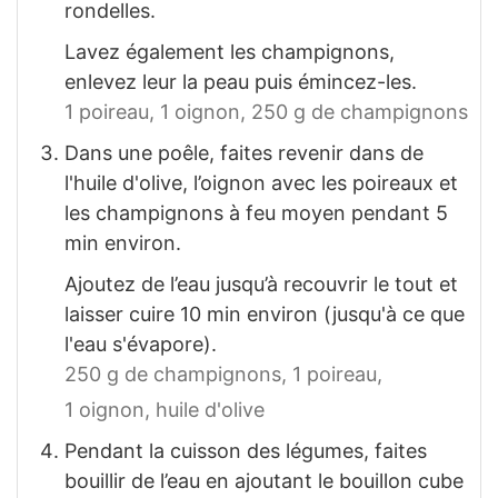
rondelles.
Lavez également les champignons,
enlevez leur la peau puis émincez-les.
1 poireau,
1 oignon,
250 g de champignons
Dans une poêle, faites revenir dans de
l'huile d'olive, l’oignon avec les poireaux et
les champignons à feu moyen pendant 5
min environ.
Ajoutez de l’eau jusqu’à recouvrir le tout et
laisser cuire 10 min environ (jusqu'à ce que
l'eau s'évapore).
250 g de champignons,
1 poireau,
1 oignon,
huile d'olive
Pendant la cuisson des légumes, faites
bouillir de l’eau en ajoutant le bouillon cube