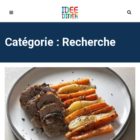
Catégorie : Recherche