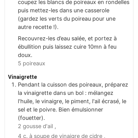
coupez les blancs de poireaux en rondelles
puis mettez-les dans une casserole
(gardez les verts du poireau pour une
autre recette !).
Recouvrez-les d’eau salée, et portez à
ébullition puis laissez cuire 10mn à feu
doux.
5 poireaux
Vinaigrette
Pendant la cuisson des poireaux, préparez
la vinaigrette dans un bol : mélangez
l'huile, le vinaigre, le piment, l'ail écrasé, le
sel et le poivre. Bien émulsionner
(fouetter).
2 gousse d'ail ,
4 c. à soupe de vinaigre de cidre ,