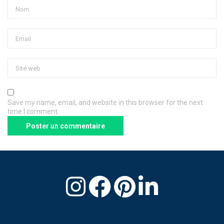
Save my name, email, and website in this browser for the next
time I comment.