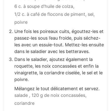
6 c. à soupe d'huile de colza,
1/2 c. à café de flocons de piment,
sel,
poivre
Une fois les poireaux cuits, égouttez-les et
passez-les sous l’eau froide, puis séchez-
les avec un essuie-tout. Mettez-les ensuite
dans le saladier avec les betteraves.
Dans le saladier, ajoutez également la
roquette, les noix concassées et enfin la
vinaigrette, la coriandre ciselée, le sel et le
poivre.
Mélangez le tout délicatement et servez.
salade ,
120 g de noix concassées,
coriandre