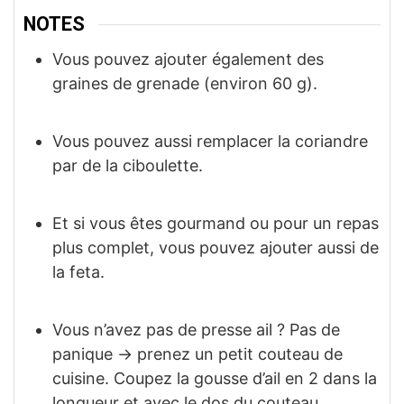
NOTES
Vous pouvez ajouter également des
graines de grenade (environ 60 g).
Vous pouvez aussi remplacer la coriandre
par de la ciboulette.
Et si vous êtes gourmand ou pour un repas
plus complet, vous pouvez ajouter aussi de
la feta.
Vous n’avez pas de presse ail ? Pas de
panique → prenez un petit couteau de
cuisine. Coupez la gousse d’ail en 2 dans la
longueur et avec le dos du couteau,