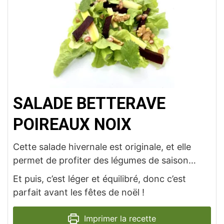
SALADE BETTERAVE
POIREAUX NOIX
Cette salade hivernale est originale, et elle
permet de profiter des légumes de saison…
Et puis, c’est léger et équilibré, donc c’est
parfait avant les fêtes de noël !
Imprimer la recette