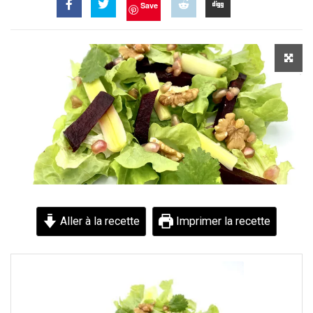
Save
Aller à la recette
Imprimer la recette