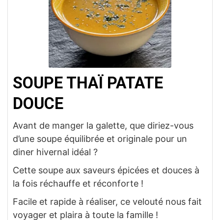
SOUPE THAÏ PATATE
DOUCE
Avant de manger la galette, que diriez-vous
d’une soupe équilibrée et originale pour un
diner hivernal idéal ?
Cette soupe aux saveurs épicées et douces à
la fois réchauffe et réconforte !
Facile et rapide à réaliser, ce velouté nous fait
voyager et plaira à toute la famille !