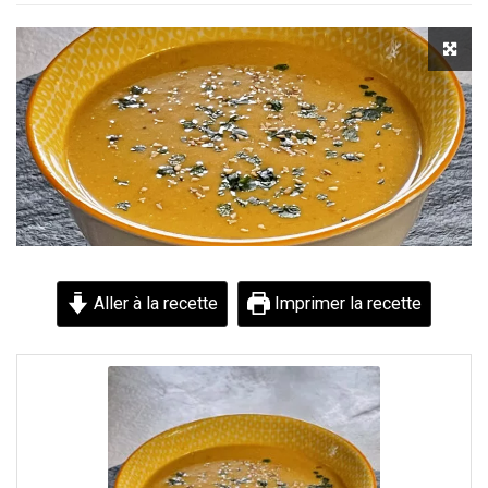
Aller à la recette
Imprimer la recette