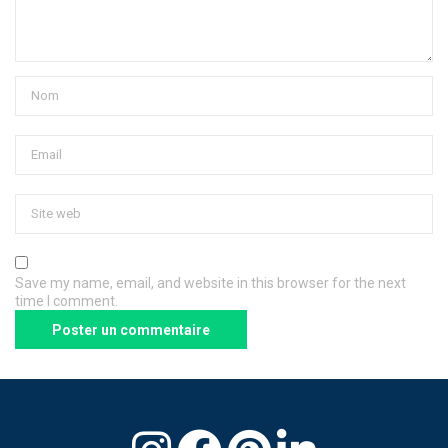
Save my name, email, and website in this browser for the next
time I comment.