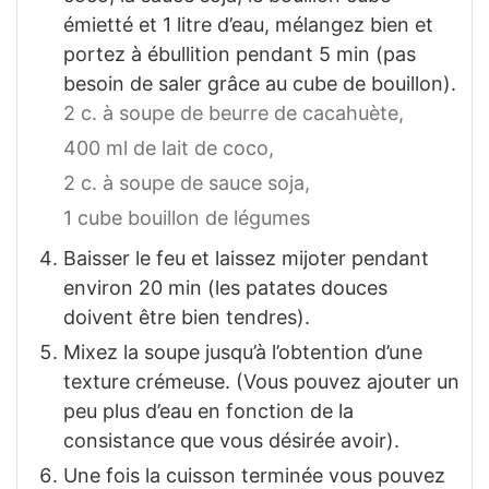
émietté et 1 litre d’eau, mélangez bien et
portez à ébullition pendant 5 min (pas
besoin de saler grâce au cube de bouillon).
2 c. à soupe de beurre de cacahuète,
400 ml de lait de coco,
2 c. à soupe de sauce soja,
1 cube bouillon de légumes
Baisser le feu et laissez mijoter pendant
environ 20 min (les patates douces
doivent être bien tendres).
Mixez la soupe jusqu’à l’obtention d’une
texture crémeuse. (Vous pouvez ajouter un
peu plus d’eau en fonction de la
consistance que vous désirée avoir).
Une fois la cuisson terminée vous pouvez