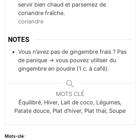
servir bien chaud et parsemez de
coriandre fraîche.
coriandre
NOTES
Vous n’avez pas de gingembre frais ? Pas
de panique → vous pouvez utiliser du
gingembre en poudre (1 c. à café).
MOTS CLÉ
Équilibré, Hiver, Lait de coco, Légumes,
Patate douce, Plat d’hiver, Plat thaï, Soupe
Mots-clé :